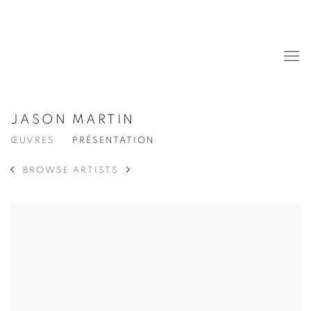
JASON MARTIN
ŒUVRES
PRÉSENTATION
BROWSE ARTISTS