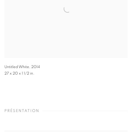
Untitled White
,
2014
27 x 20 x 1 1/2 in.
PRÉSENTATION