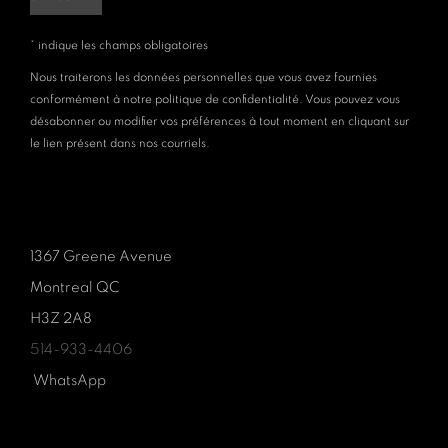
* indique les champs obligatoires
Nous traiterons les données personnelles que vous avez fournies
conformément à notre politique de confidentialité. Vous pouvez vous
désabonner ou modifier vos préférences à tout moment en cliquant sur
le lien présent dans nos courriels.
1367 Greene Avenue
Montreal QC
H3Z 2A8
514-933-4406
WhatsApp