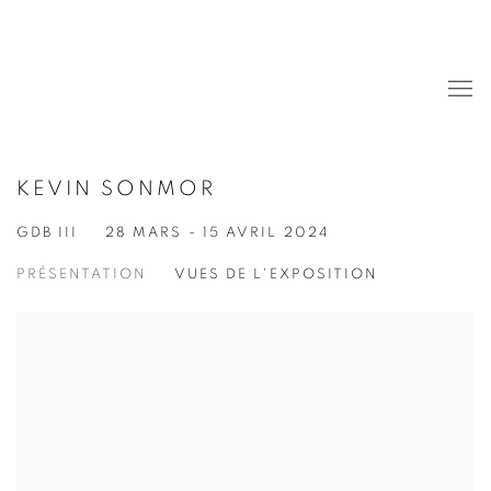
KEVIN SONMOR
GDB III
28 MARS - 15 AVRIL 2024
PRÉSENTATION
VUES DE L'EXPOSITION