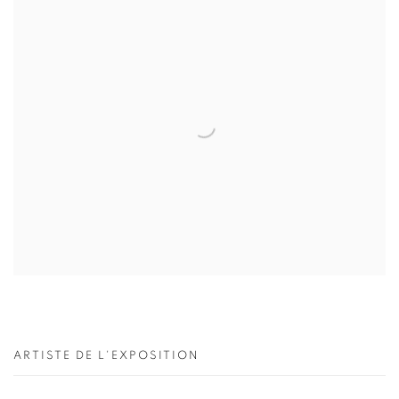
ARTISTE DE L'EXPOSITION