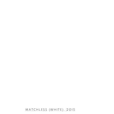
OEUVRES
MATCHLESS (WHITE), 2015