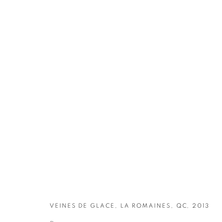
OEUVRES
VEINES DE GLACE, LA ROMAINES, QC, 2013