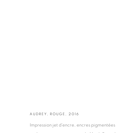
OEUVRES
AUDREY, ROUGE, 2016
Impression jet d’encre, encres pigmentées