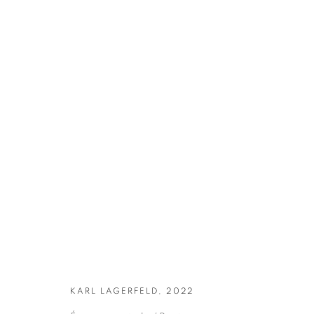
OEUVRES
KARL LAGERFELD, 2022