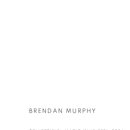
BRENDAN MURPHY
BRENDAN MURPHY