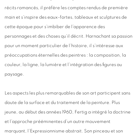
récits romancés, il préfère les comptes rendus de première
main et s’inspire des eaux-fortes, tableaux et sculptures de
cette époque pour s’imbiber de l’apparence des
personnages et des choses qu’il décrit. Harnachant sa passion
pour un moment particulier de l’histoire, il s’intéresse aux
préoccupations éternelles des peintres : la composition, la
couleur, la ligne, la lumière et l’intégration des figures au
paysage.
Les aspects les plus remarquables de son art participent sans
doute de la surface et du traitement de la peinture. Plus
jeune, au début des années 1960, Fertig a intégré la doctrine
et l’approche prééminentes d’un autre mouvement
marquant, l’Expressionnisme abstrait. Son pinceau et son