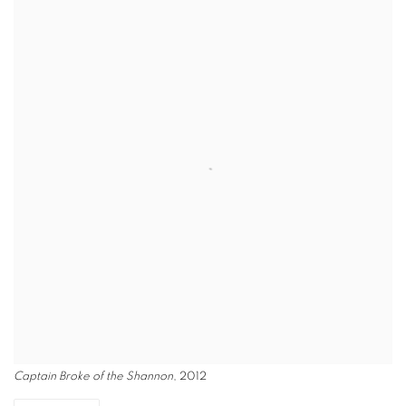
Captain Broke of the Shannon
, 2012