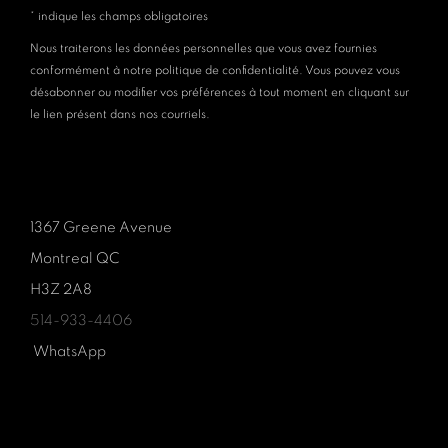
* indique les champs obligatoires
Nous traiterons les données personnelles que vous avez fournies
conformément à notre politique de confidentialité. Vous pouvez vous
désabonner ou modifier vos préférences à tout moment en cliquant sur
le lien présent dans nos courriels.
1367 Greene Avenue
Montreal QC
H3Z 2A8
514-933-4406
WhatsApp