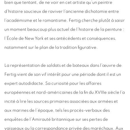
bien que tentant, de ne voir en cet artiste qu’un peintre
d’histoire soucieux de raviver l’ancienne dichotomie entre
l’académisme et le romantisme. Fertig cherche plutôt à saisir
un moment beaucoup plus actuel de l’histoire de la peinture :
l’École de New York et ses antécédents et conséquences,
notamment sur le plan de la tradition figurative.
La représentation de soldats et de bateaux dans l’œuvre de
Fertig vient de son vif intérêt pour une période dont il est un
expert autodidacte. Sa curiosité pour les affaires
européennes et nord-américaines de la fin du XVIIIe siècle l’a
incité à lire les sources primaires associées aux armées et
aux marines de l’époque, tels les procès-verbaux des
enquêtes de l’Amirauté britannique sur ses pertes de
vaisseaux ou la correspondance privée des maréchaux. Aux