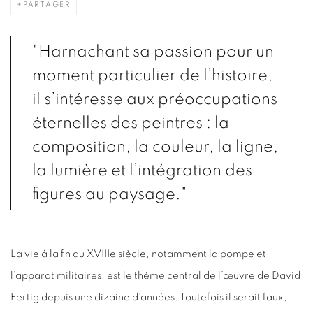
PARTAGER
"Harnachant sa passion pour un
moment particulier de l’histoire,
il s’intéresse aux préoccupations
éternelles des peintres : la
composition, la couleur, la ligne,
la lumière et l’intégration des
figures au paysage."
La vie à la fin du XVIIIe siècle, notamment la pompe et
l’apparat militaires, est le thème central de l’œuvre de David
Fertig depuis une dizaine d’années. Toutefois il serait faux,