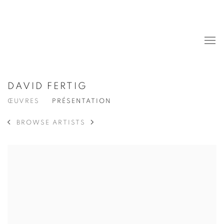
DAVID FERTIG
ŒUVRES
PRÉSENTATION
BROWSE ARTISTS