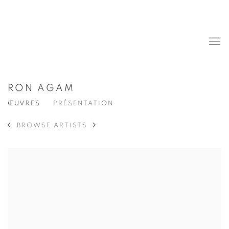
RON AGAM
ŒUVRES
PRÉSENTATION
BROWSE ARTISTS