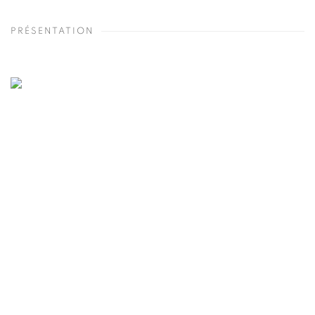
PRÉSENTATION