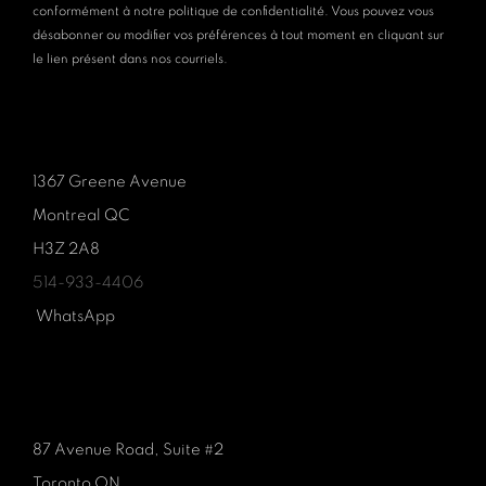
conformément à notre politique de confidentialité. Vous pouvez vous
désabonner ou modifier vos préférences à tout moment en cliquant sur
le lien présent dans nos courriels.
1367 Greene Avenue
Montreal QC
H3Z 2A8
514-933-4406
WhatsApp
87 Avenue Road, Suite #2
Toronto ON