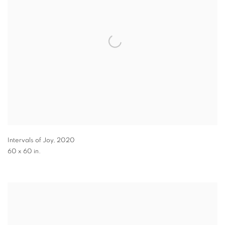
Intervals of Joy
,
2020
60 x 60 in.