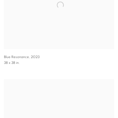
Blue Resonance
,
2023
38 x 38 in.