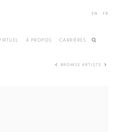
EN
FR
VIRTUEL
À PROPOS
CARRIÈRES
BROWSE ARTISTS