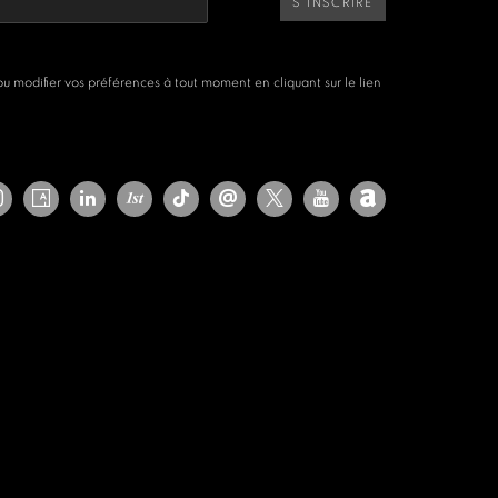
S'INSCRIRE
 modifier vos préférences à tout moment en cliquant sur le lien