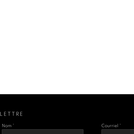
LETTRE
Nom *
Courriel *