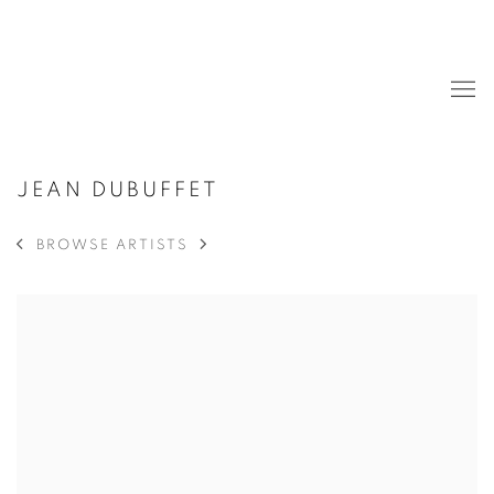
JEAN DUBUFFET
BROWSE ARTISTS