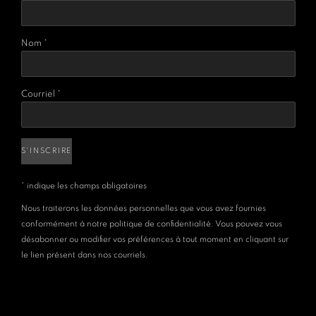
Nom *
Courriel *
S'INSCRIRE
* indique les champs obligatoires
Nous traiterons les données personnelles que vous avez fournies
conformément à notre politique de confidentialité. Vous pouvez vous
désabonner ou modifier vos préférences à tout moment en cliquant sur
le lien présent dans nos courriels.