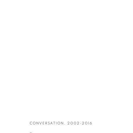
OEUVRES
CONVERSATION, 2002-2016